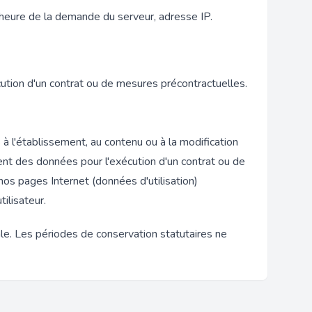
, heure de la demande du serveur, adresse IP.
cution d'un contrat ou de mesures précontractuelles.
à l'établissement, au contenu ou à la modification
tement des données pour l'exécution d'un contrat ou de
 nos pages Internet (données d'utilisation)
tilisateur.
le. Les périodes de conservation statutaires ne