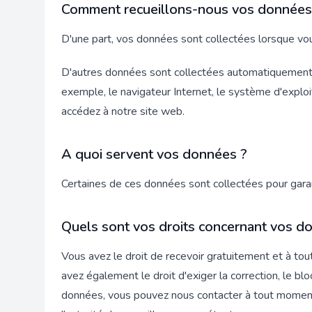
Comment recueillons-nous vos données
D'une part, vos données sont collectées lorsque vous
D'autres données sont collectées automatiquement p
exemple, le navigateur Internet, le système d'expl
accédez à notre site web.
A quoi servent vos données ?
Certaines de ces données sont collectées pour garant
Quels sont vos droits concernant vos d
Vous avez le droit de recevoir gratuitement et à tou
avez également le droit d'exiger la correction, le bl
données, vous pouvez nous contacter à tout moment 