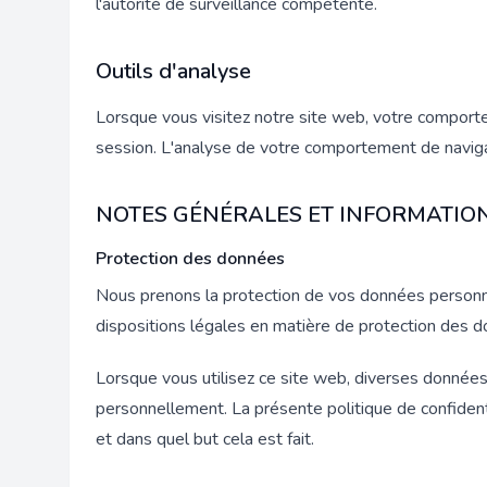
l'autorité de surveillance compétente.
Outils d'analyse
Lorsque vous visitez notre site web, votre comportem
session. L'analyse de votre comportement de navi
NOTES GÉNÉRALES ET INFORMATION
Protection des données
Nous prenons la protection de vos données personne
dispositions légales en matière de protection des d
Lorsque vous utilisez ce site web, diverses donnée
personnellement. La présente politique de confident
et dans quel but cela est fait.