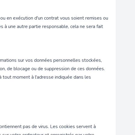
ou en exécution d'un contrat vous soient remises ou
 à une autre partie responsable, cela ne sera fait
formations sur vos données personnelles stockées,
ication, de blocage ou de suppression de ces données.
à tout moment à l'adresse indiquée dans les
ontiennent pas de virus. Les cookies servent à