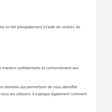
la se fait principalement à l'aide de cookies de
e manière confidentielle et conformément aux
es données qui permettent de vous identifier
 nous les utilisons. Il explique également comment