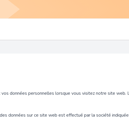
ec vos données personnelles lorsque vous visitez notre site web
des données sur ce site web est effectué par la société indiquée