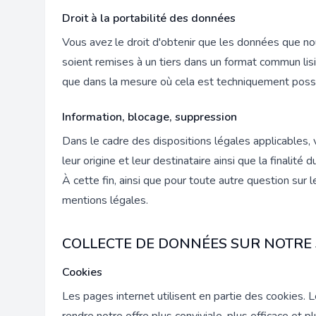
Droit à la portabilité des données
Vous avez le droit d'obtenir que les données que n
soient remises à un tiers dans un format commun lisi
que dans la mesure où cela est techniquement possi
Information, blocage, suppression
Dans le cadre des dispositions légales applicables,
leur origine et leur destinataire ainsi que la finali
À cette fin, ainsi que pour toute autre question su
mentions légales.
COLLECTE DE DONNÉES SUR NOTRE 
Cookies
Les pages internet utilisent en partie des cookies.