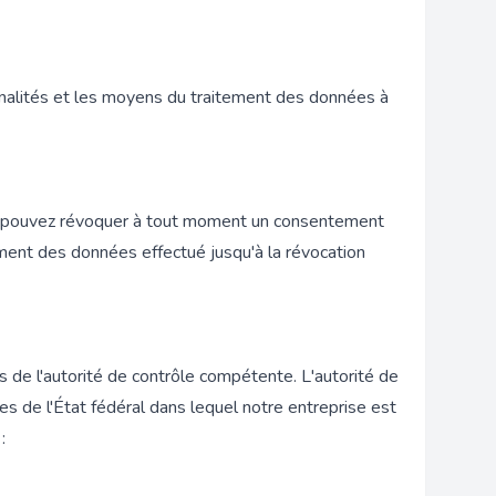
inalités et les moyens du traitement des données à
s pouvez révoquer à tout moment un consentement
tement des données effectué jusqu'à la révocation
s de l'autorité de contrôle compétente. L'autorité de
 de l'État fédéral dans lequel notre entreprise est
: