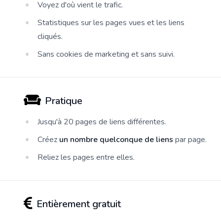
Voyez d'où vient le trafic.
Statistiques sur les pages vues et les liens
cliqués.
Sans cookies de marketing et sans suivi.
Pratique
Jusqu'à 20 pages de liens différentes.
Créez
un nombre quelconque de liens
par page.
Reliez les pages entre elles.
Entièrement gratuit