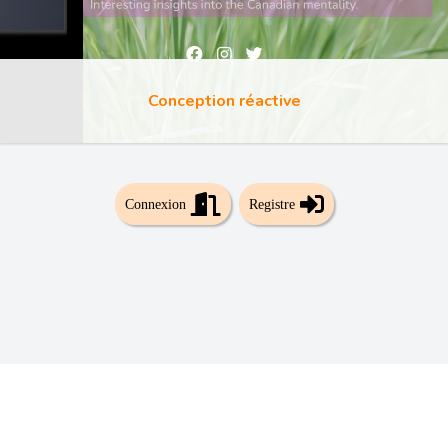
Conception réactive
Connexion
Registre
🇫🇷