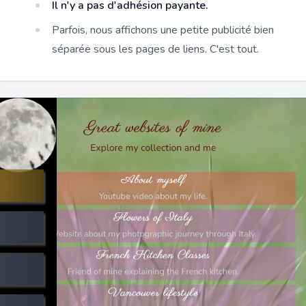
Il n'y a pas d'adhésion payante.
Parfois, nous affichons une petite publicité bien
séparée sous les pages de liens. C'est tout.