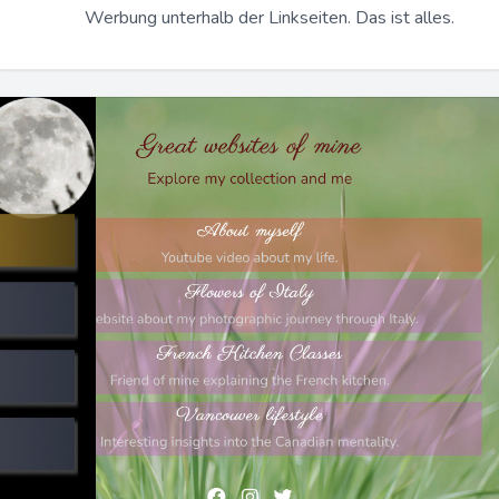
Werbung unterhalb der Linkseiten. Das ist alles.