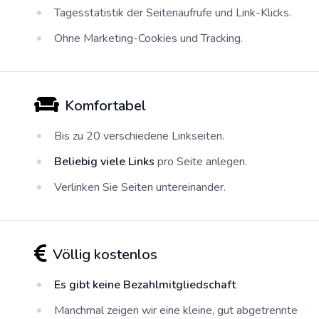
Tagesstatistik der Seitenaufrufe und Link-Klicks.
Ohne Marketing-Cookies und Tracking.
Komfortabel
Bis zu 20 verschiedene Linkseiten.
Beliebig viele Links
pro Seite anlegen.
Verlinken Sie Seiten untereinander.
Völlig kostenlos
Es gibt keine Bezahlmitgliedschaft
Manchmal zeigen wir eine kleine, gut abgetrennte