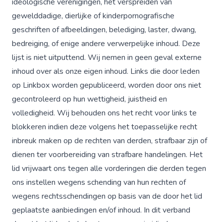
ideologische verenigingen, het verspreiden van
gewelddadige, dierlijke of kinderpornografische
geschriften of afbeeldingen, belediging, laster, dwang,
bedreiging, of enige andere verwerpelijke inhoud. Deze
lijst is niet uitputtend. Wij nemen in geen geval externe
inhoud over als onze eigen inhoud. Links die door leden
op Linkbox worden gepubliceerd, worden door ons niet
gecontroleerd op hun wettigheid, juistheid en
volledigheid. Wij behouden ons het recht voor links te
blokkeren indien deze volgens het toepasselijke recht
inbreuk maken op de rechten van derden, strafbaar zijn of
dienen ter voorbereiding van strafbare handelingen. Het
lid vrijwaart ons tegen alle vorderingen die derden tegen
ons instellen wegens schending van hun rechten of
wegens rechtsschendingen op basis van de door het lid
geplaatste aanbiedingen en/of inhoud. In dit verband