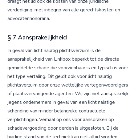
draagt het lid ook de kosten van onze juridische
verdediging, met inbegrip van alle gerechtskosten en
advocatenhonoraria.
§ 7 Aansprakelijkheid
In geval van licht nalatig plichtsverzuim is de
aansprakelijkheid van Linkbox beperkt tot de directe
gemiddelde schade die voorzienbaar is en typisch is voor
het type vertaling. Dit geldt ook voor licht nalatig
plichtsverzuim door onze wettelijke vertegenwoordigers
of plaatsvervangende agenten. Wij zijn niet aansprakelijk
jegens ondernemers in geval van een licht nalatige
schending van minder belangrijke contractuele
verplichtingen. Verhaal op ons voor aanspraken op
schadevergoeding door derden is uitgesloten. Bij de
huidige stand van de techniek kan niet altijd worden