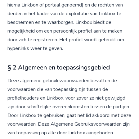
hierna Linkbox of portaal genoemd) en de rechten van
derden in het kader van de exploitatie van Linkbox te
beschermen en te waarborgen. Linkbox biedt de
mogelijkheid om een persoonlijk profiel aan te maken
door zich te registreren. Het profiel wordt gebruikt om
hyperlinks weer te geven.
§ 2 Algemeen en toepassingsgebied
Deze algemene gebruiksvoorwaarden bevatten de
voorwaarden die van toepassing zijn tussen de
profielhouders en Linkbox, voor zover ze niet gewijzigd
zijn door schriftelijke overeenkomsten tussen de partijen.
Door Linkbox te gebruiken, gaat het lid akkoord met deze
voorwaarden. Deze Algemene Gebruiksvoorwaarden zijn
van toepassing op alle door Linkbox aangeboden