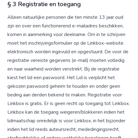
§ 3 Registratie en toegang
Alleen natuurlijke personen die ten minste 13 jaar oud
zijn en over een functionerend e-mailadres beschikken,
komen in aanmerking voor deelname. Om in te schrijven
moet het inschrijvingsformulier op de Linkbox-website
elektronisch worden ingevuld en opgestuurd. De voor de
registratie vereiste gegevens (e-mail) moeten volledig
en naar waarheid worden verstrekt. Bij de registratie
kiest het lid een paswoord. Het Lid is verplicht het
gekozen paswoord geheim te houden en onder geen
beding aan derden bekend te maken. Registratie voor
Linkbox is gratis. Er is geen recht op toegang tot Linkbox.
Linkbox kan de toegang weigeren/blokkeren indien het
lidmaatschap onredelijk is voor Linkbox, in het bijzonder
indien het lid reeds auteursrecht, mededingingsrecht,