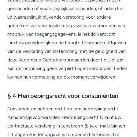
strafrechtelijke of andere wettelijke bepalingen heeft
geschonden of waarschijnlijk zal schenden, of indien het
lid waarschijnlijk blijvende verstoring voor andere
gebruikers zal veroorzaken. In geval van vermoeden van
misbruik van toegangsgegevens, is het lid verplicht
Linkbox onmiddellijk op de hoogte te brengen. Afgezien
van de verklaring van instemming met de geldigheid van
deze Algemene Gebruiksvoorwaarden door het lid, zijn
aan de inschrijving geen verplichtingen verbonden. Leden
kunnen hun vermelding op elk moment verwijderen.
§ 4 Herroepingsrecht voor consumenten
Consumenten hebben recht op een herroepingsrecht.
Annuleringsvoorwaarden Herroepingsrecht U kunt uw
contractuele verklaring in tekstvorm (bijv. e-mail) binnen
14 dagen zonder opgave van redenen herroepen. De