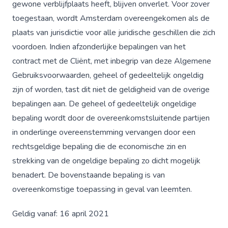
gewone verblijfplaats heeft, blijven onverlet. Voor zover
toegestaan, wordt Amsterdam overeengekomen als de
plaats van jurisdictie voor alle juridische geschillen die zich
voordoen. Indien afzonderlijke bepalingen van het
contract met de Cliënt, met inbegrip van deze Algemene
Gebruiksvoorwaarden, geheel of gedeeltelijk ongeldig
zijn of worden, tast dit niet de geldigheid van de overige
bepalingen aan. De geheel of gedeeltelijk ongeldige
bepaling wordt door de overeenkomstsluitende partijen
in onderlinge overeenstemming vervangen door een
rechtsgeldige bepaling die de economische zin en
strekking van de ongeldige bepaling zo dicht mogelijk
benadert. De bovenstaande bepaling is van
overeenkomstige toepassing in geval van leemten.
Geldig vanaf: 16 april 2021