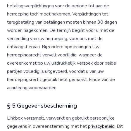
betalingsverplichtingen voor de periode tot aan de
herroeping toch moet nakomen. Verplichtingen tot
terugbetaling van betalingen moeten binnen 30 dagen
worden nagekomen. De termijn begint voor u met de
verzending van uw herroeping, voor ons met de
ontvangst ervan. Bijzondere opmerkingen Uw
herroepingsrecht vervalt voortijdig, wanneer de
overeenkomst op uw uitdrukkelijk verzoek door beide
partijen volledig is uitgevoerd, voordat u van uw
herroepingsrecht gebruik hebt gemaakt. Einde van de
annuleringsvoorwaarden
§ 5 Gegevensbescherming
Linkbox verzamelt, verwerkt en gebruikt persoonlijke
gegevens in overeenstemming met het
privacybeleid
. Dit