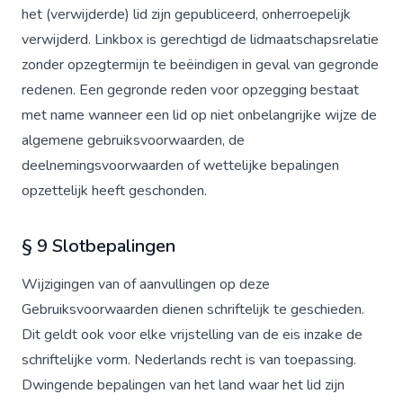
het (verwijderde) lid zijn gepubliceerd, onherroepelijk
verwijderd. Linkbox is gerechtigd de lidmaatschapsrelatie
zonder opzegtermijn te beëindigen in geval van gegronde
redenen. Een gegronde reden voor opzegging bestaat
met name wanneer een lid op niet onbelangrijke wijze de
algemene gebruiksvoorwaarden, de
deelnemingsvoorwaarden of wettelijke bepalingen
opzettelijk heeft geschonden.
§ 9 Slotbepalingen
Wijzigingen van of aanvullingen op deze
Gebruiksvoorwaarden dienen schriftelijk te geschieden.
Dit geldt ook voor elke vrijstelling van de eis inzake de
schriftelijke vorm. Nederlands recht is van toepassing.
Dwingende bepalingen van het land waar het lid zijn