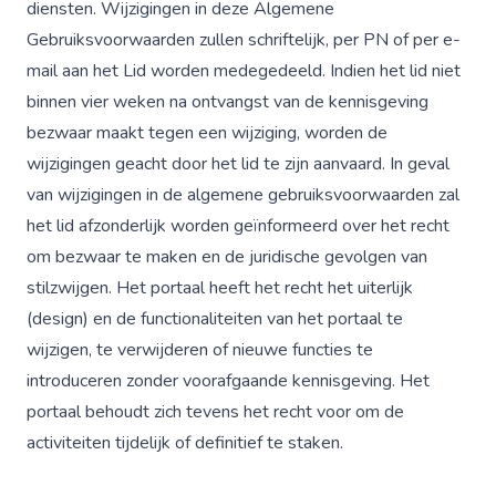
diensten. Wijzigingen in deze Algemene
Gebruiksvoorwaarden zullen schriftelijk, per PN of per e-
mail aan het Lid worden medegedeeld. Indien het lid niet
binnen vier weken na ontvangst van de kennisgeving
bezwaar maakt tegen een wijziging, worden de
wijzigingen geacht door het lid te zijn aanvaard. In geval
van wijzigingen in de algemene gebruiksvoorwaarden zal
het lid afzonderlijk worden geïnformeerd over het recht
om bezwaar te maken en de juridische gevolgen van
stilzwijgen. Het portaal heeft het recht het uiterlijk
(design) en de functionaliteiten van het portaal te
wijzigen, te verwijderen of nieuwe functies te
introduceren zonder voorafgaande kennisgeving. Het
portaal behoudt zich tevens het recht voor om de
activiteiten tijdelijk of definitief te staken.