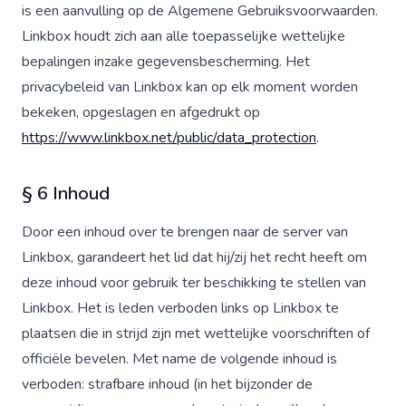
is een aanvulling op de Algemene Gebruiksvoorwaarden.
Linkbox houdt zich aan alle toepasselijke wettelijke
bepalingen inzake gegevensbescherming. Het
privacybeleid van Linkbox kan op elk moment worden
bekeken, opgeslagen en afgedrukt op
https://www.linkbox.net/public/data_protection
.
§ 6 Inhoud
Door een inhoud over te brengen naar de server van
Linkbox, garandeert het lid dat hij/zij het recht heeft om
deze inhoud voor gebruik ter beschikking te stellen van
Linkbox. Het is leden verboden links op Linkbox te
plaatsen die in strijd zijn met wettelijke voorschriften of
officiële bevelen. Met name de volgende inhoud is
verboden: strafbare inhoud (in het bijzonder de